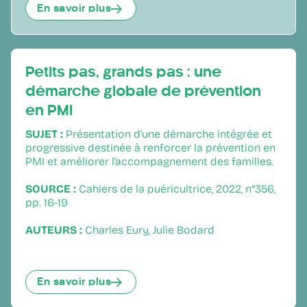
En savoir plus
Petits pas, grands pas : une
démarche globale de prévention
en PMI
SUJET :
Présentation d’une démarche intégrée et
progressive destinée à renforcer la prévention en
PMI et améliorer l’accompagnement des familles.
SOURCE :
Cahiers de la puéricultrice, 2022, n°356,
pp. 16-19
AUTEURS :
Charles Eury, Julie Bodard
En savoir plus