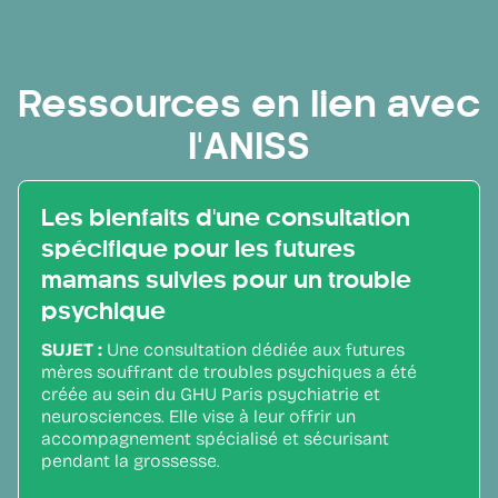
Ressources en lien avec
l'ANISS
Les bienfaits d'une consultation
spécifique pour les futures
mamans suivies pour un trouble
psychique
SUJET :
Une consultation dédiée aux futures
mères souffrant de troubles psychiques a été
créée au sein du GHU Paris psychiatrie et
neurosciences. Elle vise à leur offrir un
accompagnement spécialisé et sécurisant
pendant la grossesse.