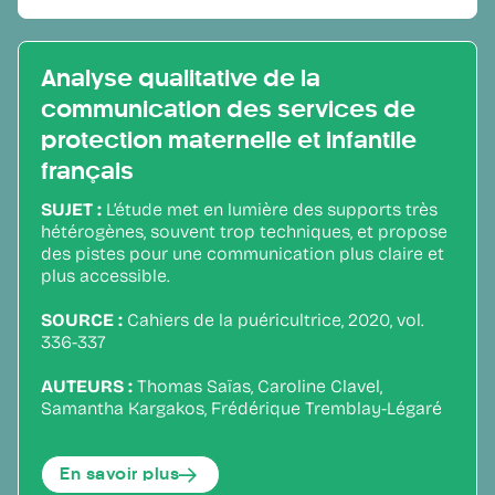
Analyse qualitative de la
communication des services de
protection maternelle et infantile
français
SUJET :
L’étude met en lumière des supports très
hétérogènes, souvent trop techniques, et propose
des pistes pour une communication plus claire et
plus accessible.
SOURCE :
Cahiers de la puéricultrice, 2020, vol.
336-337
AUTEURS :
Thomas Saïas, Caroline Clavel,
Samantha Kargakos, Frédérique Tremblay-Légaré
En savoir plus