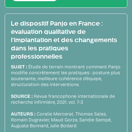
Le dispositif Panjo en France :
évaluation qualitative de
l’implantation et des changements
dans les pratiques
professionnelles
SUJET :
Étude de terrain montrant comment Panjo
modifie concrètement les pratiques : posture plus
soutenante, meilleure cohérence d’équipe,
structuration des interventions.
SOURCE :
Revue francophone internationale de
recherche infirmière, 2021, vol. 7-3
AUTEURS :
Coralie Mercerat, Thomas Saïas,
Romain Dugravier, Maud Gorza, Sandie Sempé,
Augusta Bonnard, Julie Bodard