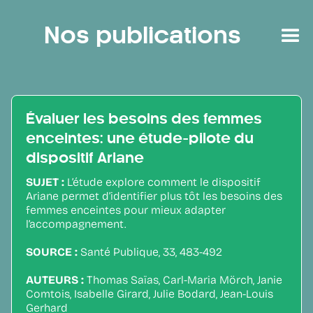
Nos publications
Évaluer les besoins des femmes
enceintes: une étude-pilote du
dispositif Ariane
SUJET :
L’étude explore comment le dispositif
Ariane permet d’identifier plus tôt les besoins des
femmes enceintes pour mieux adapter
l’accompagnement.
SOURCE :
Santé Publique, 33, 483-492
AUTEURS :
Thomas Saïas, Carl-Maria Mörch, Janie
Comtois, Isabelle Girard, Julie Bodard, Jean-Louis
Gerhard