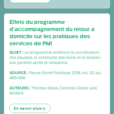
Effets du programme
d’accompagnement du retour à
domicile sur les pratiques des
services de PMI
SUJET :
Le programme améliore la coordination
des équipes, la continuité des soins et le soutien
aux parents après la naissance.
SOURCE :
Revue Santé Publique, 2018, vol. 30, pp.
489-496
AUTEURS :
Thomas Saïas, Caroline Clavel, Julie
Bodard
En savoir plus