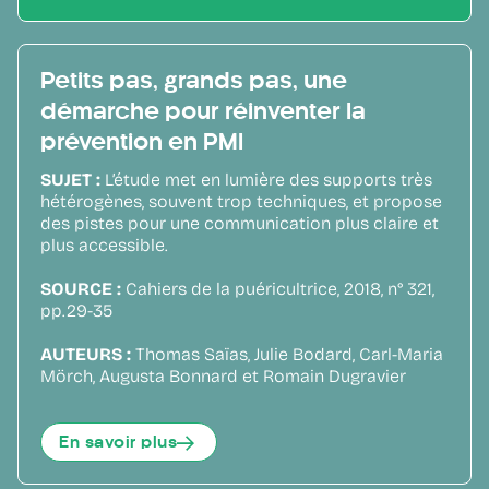
Petits pas, grands pas, une
démarche pour réinventer la
prévention en PMI
SUJET :
L’étude met en lumière des supports très
hétérogènes, souvent trop techniques, et propose
des pistes pour une communication plus claire et
plus accessible.
SOURCE :
Cahiers de la puéricultrice, 2018, n° 321,
pp.29-35
AUTEURS :
Thomas Saïas, Julie Bodard, Carl-Maria
Mörch, Augusta Bonnard et Romain Dugravier
En savoir plus