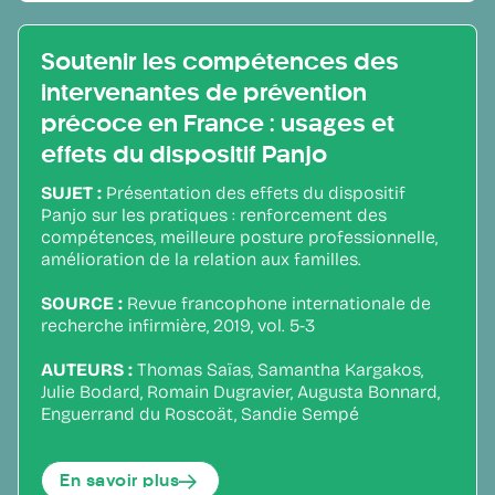
Soutenir les compétences des
intervenantes de prévention
précoce en France : usages et
effets du dispositif Panjo
SUJET :
Présentation des effets du dispositif
Panjo sur les pratiques : renforcement des
compétences, meilleure posture professionnelle,
amélioration de la relation aux familles.
SOURCE :
Revue francophone internationale de
recherche infirmière, 2019, vol. 5-3
AUTEURS :
Thomas Saïas, Samantha Kargakos,
Julie Bodard, Romain Dugravier, Augusta Bonnard,
Enguerrand du Roscoät, Sandie Sempé
En savoir plus